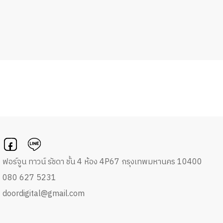
ฟอร์จูน ทาวน์ รัชดา ชั้น 4 ห้อง 4P67 กรุงเทพมหานคร 10400
080 627 5231
doordigital@gmail.com