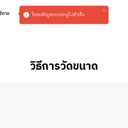
ิธีการ
ผลงานของเรา
งานโปรเจค
ติดต่อเรา
โหลดข้อมูลหมวดหมู่ไม่สำเร็จ
วิธีการวัดขนาด