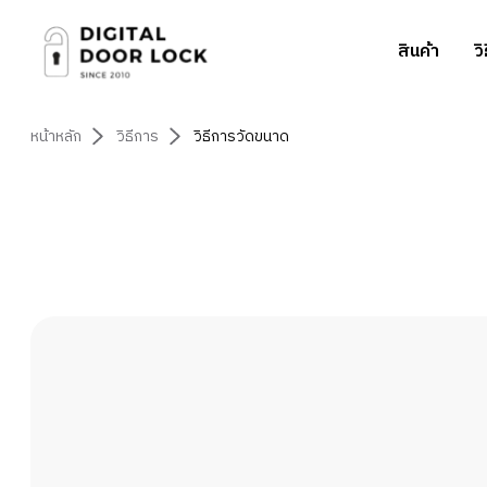
สินค้า
ว
หน้าหลัก
วิธีการ
วิธีการวัดขนาด