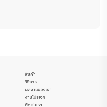
สินค้า
วิธีการ
ผลงานของเรา
งานโปรเจค
ติดต่อเรา